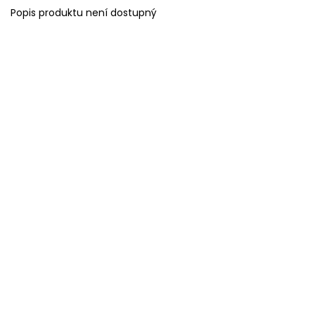
Popis produktu není dostupný